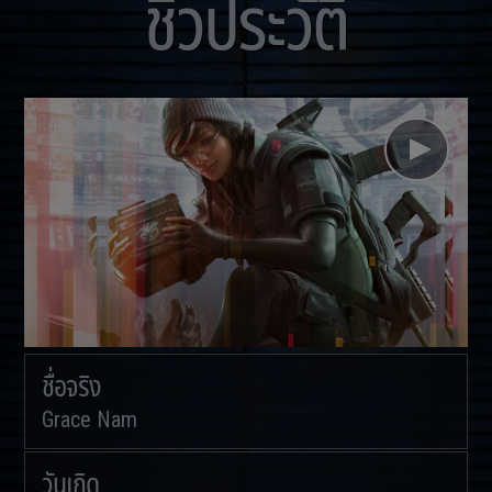
ชีวประวัติ
ชื่อจริง
Grace Nam
วันเกิด