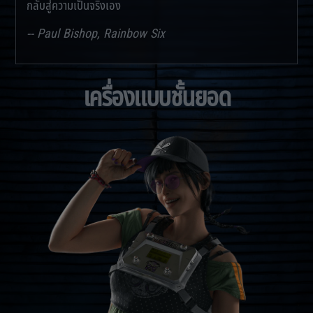
กลับสู่ความเป็นจริงเอง
-- Paul Bishop, Rainbow Six
เครื่องแบบชั้นยอด