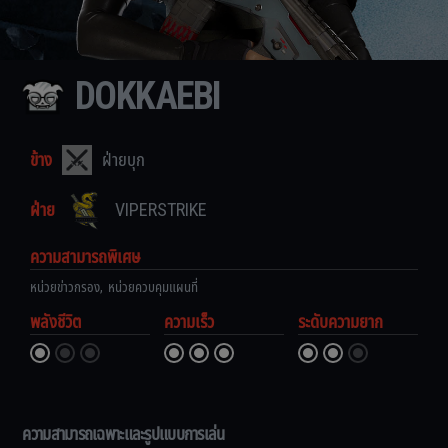
DOKKAEBI
ข้าง
ฝ่ายบุก
ฝ่าย
VIPERSTRIKE
ความสามารถพิเศษ
หน่วยข่าวกรอง
,
หน่วยควบคุมแผนที่
พลังชีวิต
ความเร็ว
ระดับความยาก
ความสามารถเฉพาะและรูปแบบการเล่น