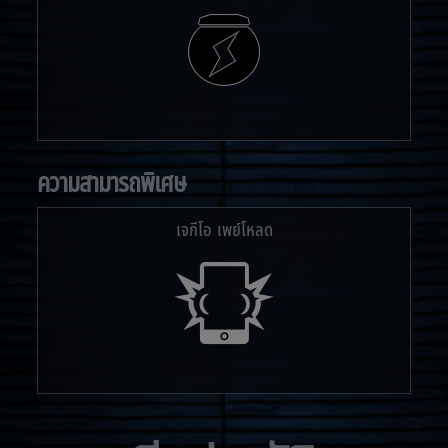
ความสามารถพิเศษ
เจกีโอ เพย์โหลด