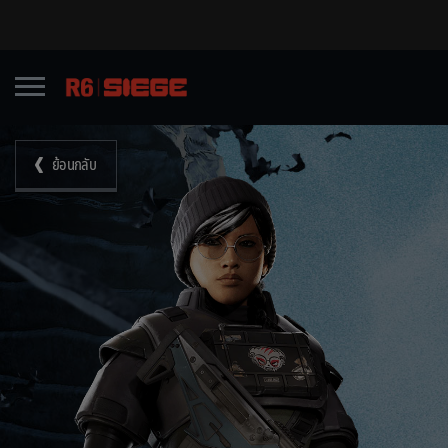
ย้อนกลับ