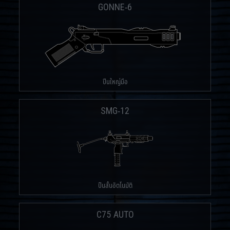
GONNE-6
ปืนใหญ่มือ
SMG-12
ปืนสั้นอัตโนมัติ
C75 AUTO