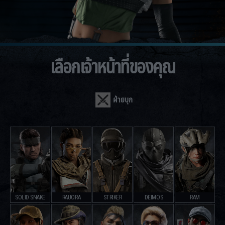
เลือกเจ้าหน้าที่ของคุณ
ฝ่ายบุก
SOLID SNAKE
RAUORA
STRIKER
DEIMOS
RAM