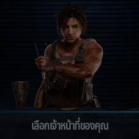
เลือกเจ้าหน้าที่ของคุณ