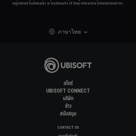
registered trademarks or trademarks of Sony Interactive Entertainment Inc.
ภาษาไทย
สโตร์
UBISOFT CONNECT
บริษัท
ข่าว
สนับสนุน
CONTACT US
ความเป็นส่วนตัว