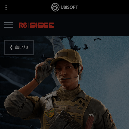
ย้อนกลับ