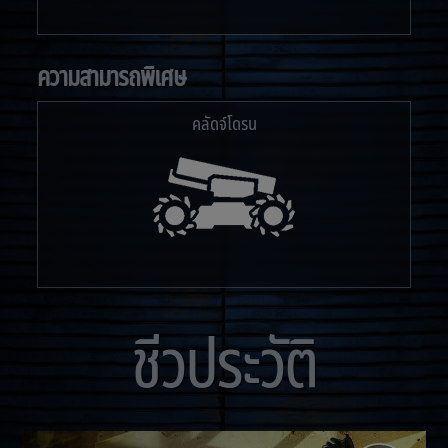
ความสามารถพิเศษ
คลัดจ์โดรน
ชีวประวัติ