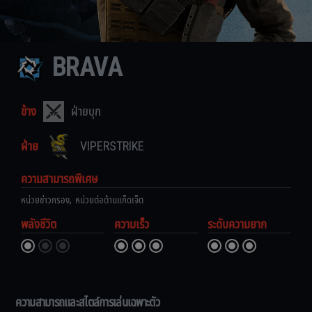
BRAVA
ข้าง
ฝ่ายบุก
ฝ่าย
VIPERSTRIKE
ความสามารถพิเศษ
หน่วยข่าวกรอง
,
หน่วยต่อต้านแก็ดเจ็ต
พลังชีวิต
ความเร็ว
ระดับความยาก
ความสามารถและสไตล์การเล่นเฉพาะตัว