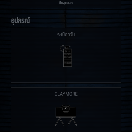
ปืนลูกซอง
อุปกรณ์
ระเบิดควัน
CLAYMORE