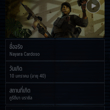
ชื่อจริง
Nayara Cardoso
วันเกิด
10 มกราคม (อายุ 40)
สถานที่เกิด
กูรีตีบา บราซิล