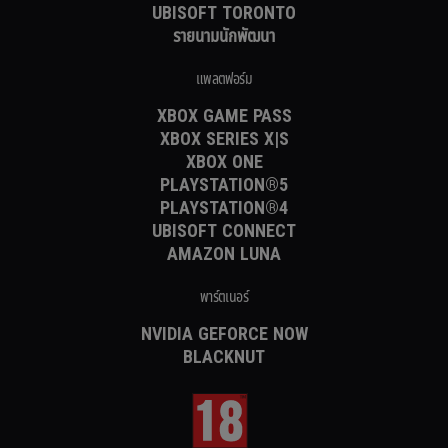
UBISOFT TORONTO
รายนามนักพัฒนา
แพลตฟอร์ม
XBOX GAME PASS
XBOX SERIES X|S
XBOX ONE
PLAYSTATION®5
PLAYSTATION®4
UBISOFT CONNECT
AMAZON LUNA
พาร์ตเนอร์
NVIDIA GEFORCE NOW
BLACKNUT