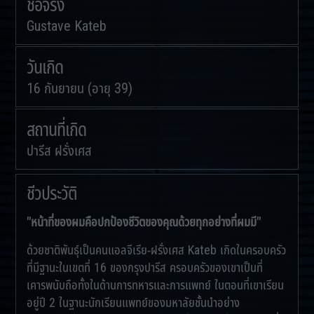
ชื่อจริง
Gustave Kateb
วันเกิด
16 กันยายน (อายุ 39)
สถานที่เกิด
ปารีส ฝรั่งเศส
ชีวประวัติ
"หน้าที่ของผมคือปกป้องชีวิตของคุณด้วยทุกอย่างที่ผมมี"
ด้วยชาติพันธุ์เป็นคนแอลจีเรีย-ฝรั่งเศส Kateb เกิดในครอบครัว
ที่มีฐานะในเขตที่ 16 ของกรุงปารีส ครอบครัวของเขาเป็นที่
เคารพนับถือทั้งในด้านการทหารและการแพทย์ ในตอนที่เขาเรียน
อยู่ปี 2 ในฐานะนักเรียนแพทย์ของมหาลัยชั้นนำอย่าง