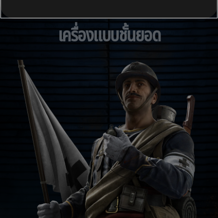
เครื่องแบบชั้นยอด