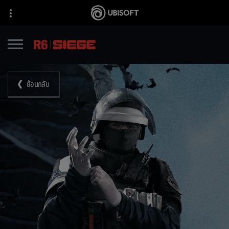
ย้อนกลับ