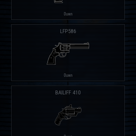
ปืนพก
LFP586
ปืนพก
BAILIFF 410