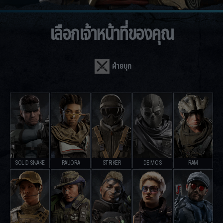
เลือกเจ้าหน้าที่ของคุณ
ฝ่ายบุก
SOLID SNAKE
RAUORA
STRIKER
DEIMOS
RAM