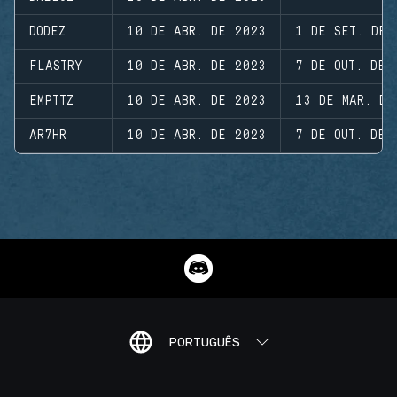
DODEZ
10 DE ABR. DE 2023
1 DE SET. DE 
FLASTRY
10 DE ABR. DE 2023
7 DE OUT. DE 
EMPTTZ
10 DE ABR. DE 2023
13 DE MAR. DE
AR7HR
10 DE ABR. DE 2023
7 DE OUT. DE 
PORTUGUÊS