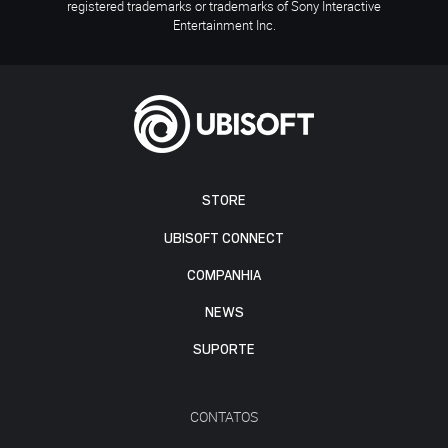
registered trademarks or trademarks of Sony Interactive
Entertainment Inc.
STORE
UBISOFT CONNECT
COMPANHIA
NEWS
SUPORTE
CONTATOS