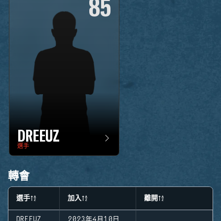
85
DREEUZ
選手
轉會
選手
加入
離開
DREEUZ
2023年4月10日