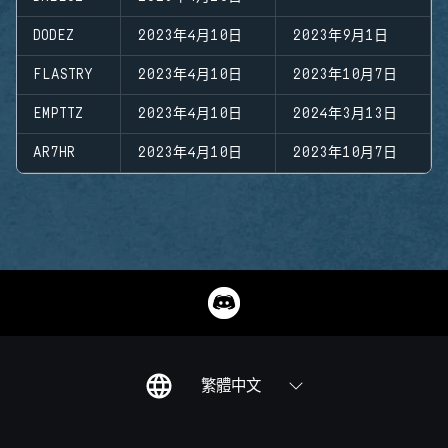
DODEZ
2023年4月10日
2023年9月1日
FLASTRY
2023年4月10日
2023年10月7日
EMPTTZ
2023年4月10日
2024年3月13日
AR7HR
2023年4月10日
2023年10月7日
繁體中文