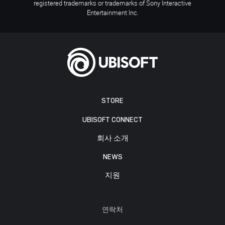
registered trademarks or trademarks of Sony Interactive
Entertainment Inc.
STORE
UBISOFT CONNECT
회사 소개
NEWS
지원
연락처