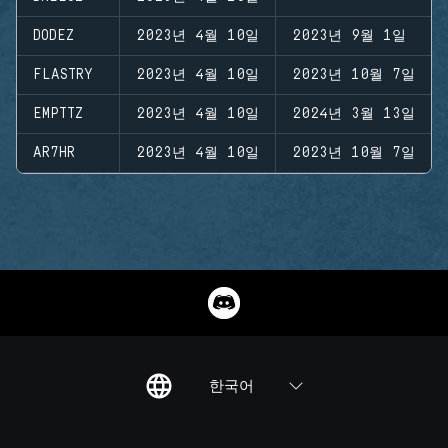
DODEZ
2023년 4월 10일
2023년 9월 1일
FLASTRY
2023년 4월 10일
2023년 10월 7일
EMPTTZ
2023년 4월 10일
2024년 3월 13일
AR7HR
2023년 4월 10일
2023년 10월 7일
한국어