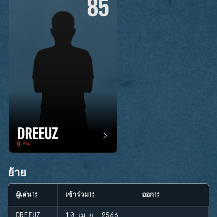
85
DREEUZ
ผู้เล่น
ย้าย
ผู้เล่น
เข้าร่วม
ออก
DREEUZ
10 เม.ย. 2566