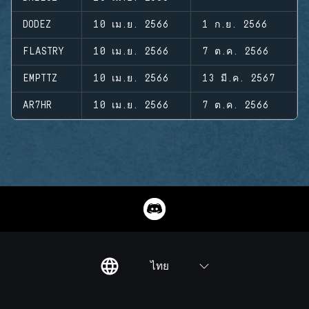
DODEZ
10 เม.ย. 2566
1 ก.ย. 2566
FLASTRY
10 เม.ย. 2566
7 ต.ค. 2566
EMPTTZ
10 เม.ย. 2566
13 มี.ค. 2567
AR7HR
10 เม.ย. 2566
7 ต.ค. 2566
ไทย