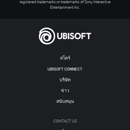
registered trademarks or trademarks of Sony Interactive
Entertainment Inc.
สโตร์
UBISOFT CONNECT
บริษัท
ข่าว
สนับสนุน
CONTACT US