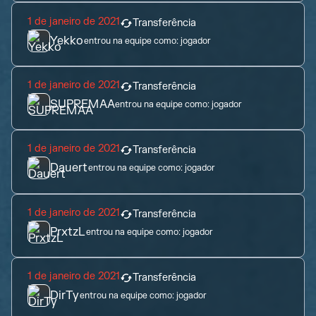
1 de janeiro de 2021
Transferência
Yekko
entrou na equipe como:
jogador
1 de janeiro de 2021
Transferência
SUPREMAA
entrou na equipe como:
jogador
1 de janeiro de 2021
Transferência
Dauert
entrou na equipe como:
jogador
1 de janeiro de 2021
Transferência
PrxtzL
entrou na equipe como:
jogador
1 de janeiro de 2021
Transferência
DirTy
entrou na equipe como:
jogador