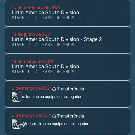
10 de setembro de 2021
Latin America South Division
STAGE 3
FASE DE GRUPO
18 de junho de 2021
Latin America South Division - Stage 2
STAGE 2
FASE DE GRUPO
19 de março de 2021
Latin America South Division
STAGE 1
FASE DE GRUPO
6 de março de 2021
Transferência
VJ
entrou na equipe como:
jogador
6 de março de 2021
Transferência
WeTz
entrou na equipe como:
jogador