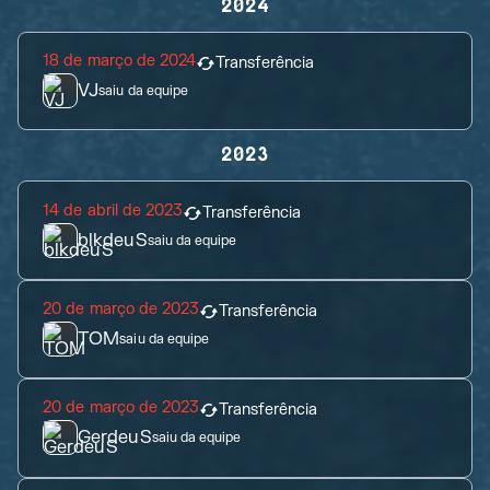
2024
18 de março de 2024
Transferência
VJ
saiu da equipe
2023
14 de abril de 2023
Transferência
blkdeuS
saiu da equipe
20 de março de 2023
Transferência
TOM
saiu da equipe
20 de março de 2023
Transferência
GerdeuS
saiu da equipe