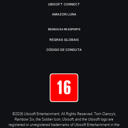
UBISOFT CONNECT
AMAZON LUNA
REGRAS DA R6 ESPORTS
REGRAS GLOBAIS
CÓDIGO DE CONDUTA
©2026 Ubisoft Entertainment. All Rights Reserved. Tom Clancy’s,
Rainbow Six, the Soldier Icon, Ubisoft, and the Ubisoft logo are
registered or unregistered trademarks of Ubisoft Entertainment in the