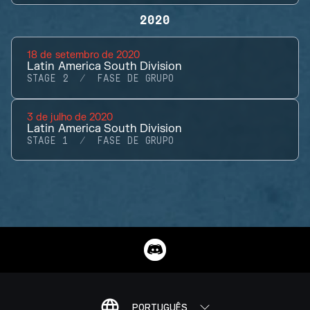
2020
18 de setembro de 2020
Latin America South Division
STAGE 2
FASE DE GRUPO
3 de julho de 2020
Latin America South Division
STAGE 1
FASE DE GRUPO
PORTUGUÊS