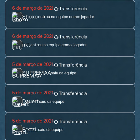
6 de março de 2021
Transferência
Shoxo
entrou na equipe como:
jogador
6 de março de 2021
Transferência
nkt
entrou na equipe como:
jogador
5 de março de 2021
Transferência
SUPREMAA
saiu da equipe
5 de março de 2021
Transferência
Dauert
saiu da equipe
5 de março de 2021
Transferência
PrxtzL
saiu da equipe