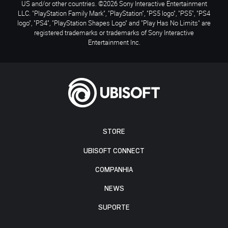
US and/or other countries. ©2026 Sony Interactive Entertainment
LLC. "PlayStation Family Mark", "PlayStation", "PS5 logo", "PS5", "PS4
logo", "PS4", "PlayStation Shapes Logo" and "Play Has No Limits" are
registered trademarks or trademarks of Sony Interactive
Entertainment Inc.
STORE
UBISOFT CONNECT
COMPANHIA
NEWS
SUPORTE