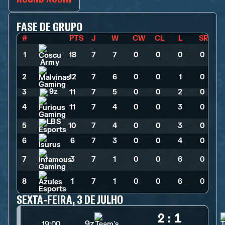
FASE DE GRUPO
#
PTS
J
W
CW
CL
L
SR
1
18
>
7
>
7
>
0
>
0
>
0
>
0
2
12
>
7
>
6
>
0
>
0
>
1
>
0
3
11
>
7
>
5
>
0
>
0
>
2
>
0
4
11
>
7
>
4
>
0
>
0
>
3
>
0
5
10
>
7
>
4
>
0
>
0
>
3
>
0
6
6
>
7
>
3
>
0
>
0
>
4
>
0
7
3
>
7
>
1
>
0
>
0
>
6
>
0
8
1
>
7
>
1
>
0
>
0
>
6
>
0
SEXTA-FEIRA, 3 DE JULHO
2
:
1
9z
19:00