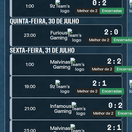
0
:
2
9z
1:00
Melhor de 2
Encerradas
QUINTA-FEIRA, 30 DE JULHO
2
:
0
Furious
23:00
Gaming
Melhor de 2
Encerrada
SEXTA-FEIRA, 31 DE JULHO
2
:
2
Malvinas
1:00
Gaming
Melhor de 2
Encerra
2
:
1
9z
19:00
Melhor de 2
Encerradas
0
:
2
Infamous
21:00
Gaming
Melhor de 2
Encerra
2
:
1
Malvinas
23:00