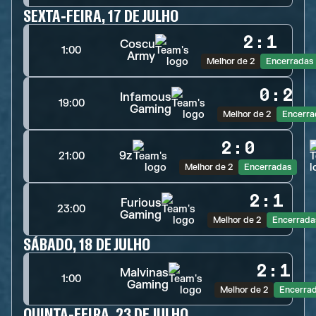
SEXTA-FEIRA, 17 DE JULHO
2
:
1
Coscu
1:00
Army
Melhor de 2
Encerradas
0
:
2
Infamous
19:00
Gaming
Melhor de 2
Encerra
2
:
0
9z
21:00
Melhor de 2
Encerradas
2
:
1
Furious
23:00
Gaming
Melhor de 2
Encerrada
SÁBADO, 18 DE JULHO
2
:
1
Malvinas
1:00
Gaming
Melhor de 2
Encerra
QUINTA-FEIRA, 23 DE JULHO