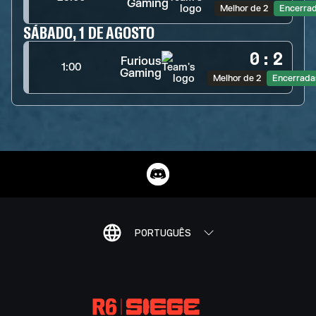
Gaming
Melhor de 2
Encerra
SÁBADO, 1 DE AGOSTO
0
:
2
Furious
1:00
Gaming
Melhor de 2
Encerrada
PORTUGUÊS