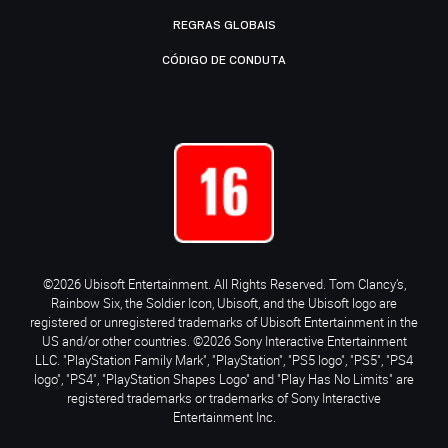
REGRAS GLOBAIS
CÓDIGO DE CONDUTA
©2026 Ubisoft Entertainment. All Rights Reserved. Tom Clancy’s,
Rainbow Six, the Soldier Icon, Ubisoft, and the Ubisoft logo are
registered or unregistered trademarks of Ubisoft Entertainment in the
US and/or other countries. ©2026 Sony Interactive Entertainment
LLC. "PlayStation Family Mark", "PlayStation", "PS5 logo", "PS5", "PS4
logo", "PS4", "PlayStation Shapes Logo" and "Play Has No Limits" are
registered trademarks or trademarks of Sony Interactive
Entertainment Inc.