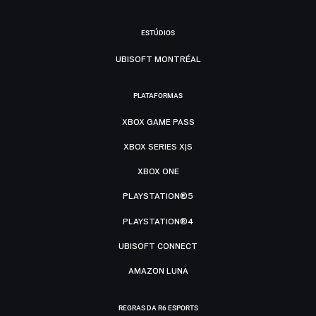
ESTÚDIOS
UBISOFT MONTRÉAL
PLATAFORMAS
XBOX GAME PASS
XBOX SERIES X|S
XBOX ONE
PLAYSTATION®5
PLAYSTATION®4
UBISOFT CONNECT
AMAZON LUNA
REGRAS DA R6 ESPORTS