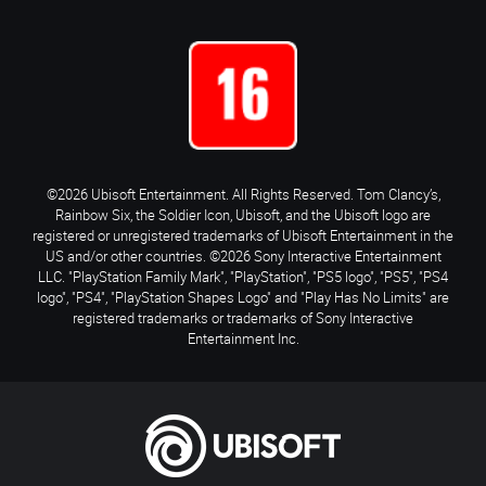
©2026 Ubisoft Entertainment. All Rights Reserved. Tom Clancy’s,
Rainbow Six, the Soldier Icon, Ubisoft, and the Ubisoft logo are
registered or unregistered trademarks of Ubisoft Entertainment in the
US and/or other countries. ©2026 Sony Interactive Entertainment
LLC. "PlayStation Family Mark", "PlayStation", "PS5 logo", "PS5", "PS4
logo", "PS4", "PlayStation Shapes Logo" and "Play Has No Limits" are
registered trademarks or trademarks of Sony Interactive
Entertainment Inc.