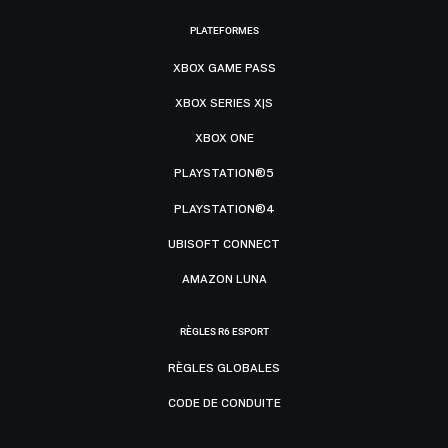
PLATEFORMES
XBOX GAME PASS
XBOX SERIES X|S
XBOX ONE
PLAYSTATION®5
PLAYSTATION®4
UBISOFT CONNECT
AMAZON LUNA
RÈGLES R6 ESPORT
RÈGLES GLOBALES
CODE DE CONDUITE