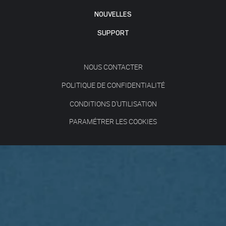
NOUVELLES
SUPPORT
NOUS CONTACTER
POLITIQUE DE CONFIDENTIALITÉ
CONDITIONS D'UTILISATION
PARAMÉTRER LES COOKIES