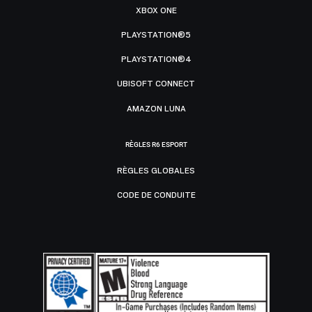
XBOX ONE
PLAYSTATION®5
PLAYSTATION®4
UBISOFT CONNECT
AMAZON LUNA
RÈGLES R6 ESPORT
RÈGLES GLOBALES
CODE DE CONDUITE