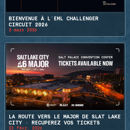
BIENVENUE À L'EML CHALLENGER
CIRCUIT 2026
2 mars 2026
LA ROUTE VERS LE MAJOR DE SLAT LAKE
CITY - RECUPEREZ VOS TICKETS
23 févr. 2026