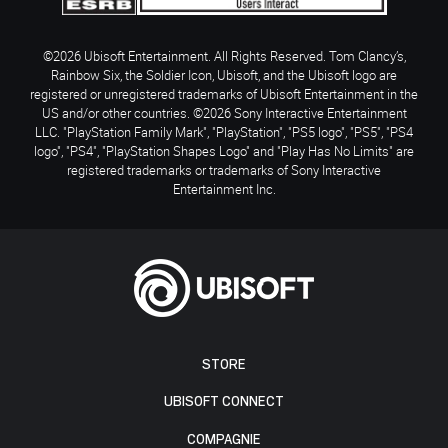
©2026 Ubisoft Entertainment. All Rights Reserved. Tom Clancy’s,
Rainbow Six, the Soldier Icon, Ubisoft, and the Ubisoft logo are
registered or unregistered trademarks of Ubisoft Entertainment in the
US and/or other countries. ©2026 Sony Interactive Entertainment
LLC. "PlayStation Family Mark", "PlayStation", "PS5 logo", "PS5", "PS4
logo", "PS4", "PlayStation Shapes Logo" and "Play Has No Limits" are
registered trademarks or trademarks of Sony Interactive
Entertainment Inc.
STORE
UBISOFT CONNECT
COMPAGNIE