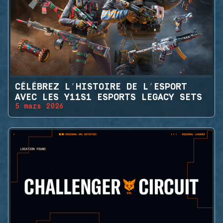
CÉLÉBREZ L’HISTOIRE DE L’ESPORT
AVEC LES Y11S1 ESPORTS LEGACY SETS
5 mars 2026