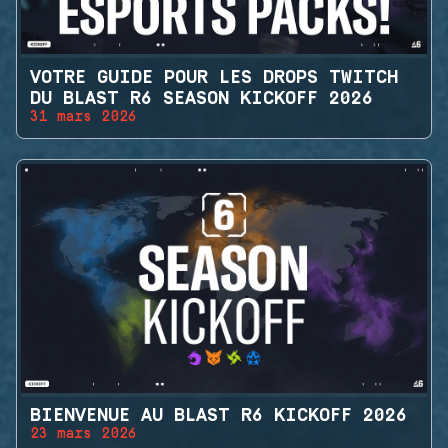
VOTRE GUIDE POUR LES DROPS TWITCH
DU BLAST R6 SEASON KICKOFF 2026
31 mars 2026
BIENVENUE AU BLAST R6 KICKOFF 2026
23 mars 2026