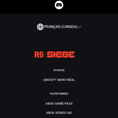
FRANÇAIS (CANADA)
STUDIOS
UBISOFT MONTRÉAL
PLATEFORMES
XBOX GAME PASS
XBOX SERIES X|S