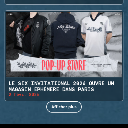
LE SIX INVITATIONAL 2026 OUVRE UN
MAGASIN ÉPHÉMÈRE DANS PARIS
2 févr. 2026
Afficher plus