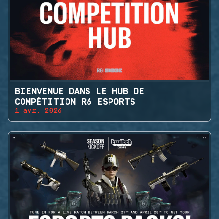
BIENVENUE DANS LE HUB DE
COMPÉTITION R6 ESPORTS
1 avr. 2026