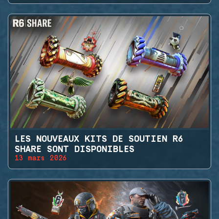
LES NOUVEAUX KITS DE SOUTIEN R6
SHARE SONT DISPONIBLES
13 mars 2026