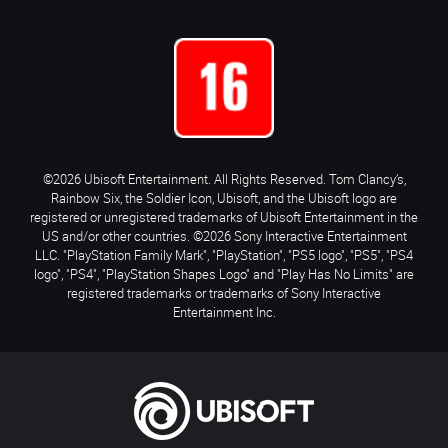
©2026 Ubisoft Entertainment. All Rights Reserved. Tom Clancy’s,
Rainbow Six, the Soldier Icon, Ubisoft, and the Ubisoft logo are
registered or unregistered trademarks of Ubisoft Entertainment in the
US and/or other countries. ©2026 Sony Interactive Entertainment
LLC. "PlayStation Family Mark", "PlayStation", "PS5 logo", "PS5", "PS4
logo", "PS4", "PlayStation Shapes Logo" and "Play Has No Limits" are
registered trademarks or trademarks of Sony Interactive
Entertainment Inc.