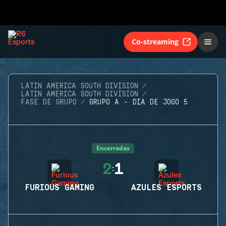
Co-streaming
LATIN AMERICA SOUTH DIVISION
LATIN AMERICA SOUTH DIVISION
FASE DE GRUPO
GRUPO A - DIA DE JOGO 5
Encerradas
2
1
:
FURIOUS GAMING
AZULES ESPORTS