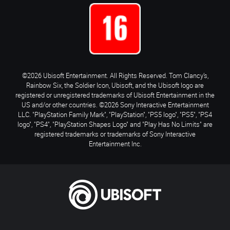
©2026 Ubisoft Entertainment. All Rights Reserved. Tom Clancy’s,
Rainbow Six, the Soldier Icon, Ubisoft, and the Ubisoft logo are
registered or unregistered trademarks of Ubisoft Entertainment in the
US and/or other countries. ©2026 Sony Interactive Entertainment
LLC. "PlayStation Family Mark", "PlayStation", "PS5 logo", "PS5", "PS4
logo", "PS4", "PlayStation Shapes Logo" and "Play Has No Limits" are
registered trademarks or trademarks of Sony Interactive
Entertainment Inc.