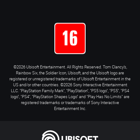
©2026 Ubisoft Entertainment. All Rights Reserved. Tom Clancy’s,
Rainbow Six, the Soldier Icon, Ubisoft, and the Ubisoft logo are
registered or unregistered trademarks of Ubisoft Entertainment in the
US and/or other countries. ©2026 Sony Interactive Entertainment
LLC. "PlayStation Family Mark", "PlayStation", "PS5 logo", "PS5", "PS4
logo", "PS4", "PlayStation Shapes Logo" and "Play Has No Limits" are
registered trademarks or trademarks of Sony Interactive
Entertainment Inc.