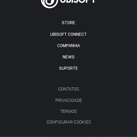
STORE
UBISOFT CONNECT
COMPANHIA
NEWS
SUPORTE
CONTATOS
PRIVACIDADE
TERMOS
CONFIGURAR COOKIES