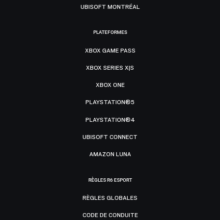
UBISOFT MONTRÉAL
PLATEFORMES
XBOX GAME PASS
XBOX SERIES X|S
XBOX ONE
PLAYSTATION®5
PLAYSTATION®4
UBISOFT CONNECT
AMAZON LUNA
RÈGLES R6 ESPORT
RÈGLES GLOBALES
CODE DE CONDUITE