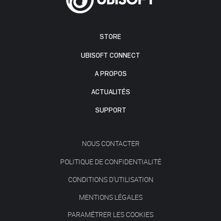
STORE
UBISOFT CONNECT
A PROPOS
ACTUALITÉS
SUPPORT
NOUS CONTACTER
POLITIQUE DE CONFIDENTIALITÉ
CONDITIONS D'UTILISATION
MENTIONS LÉGALES
PARAMÉTRER LES COOKIES