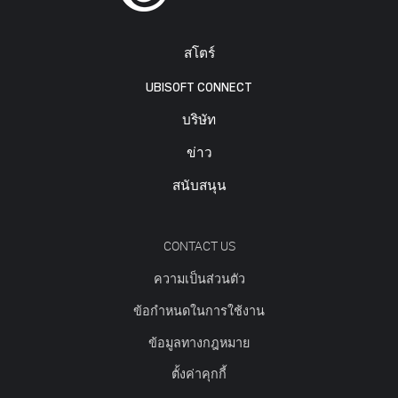
สโตร์
UBISOFT CONNECT
บริษัท
ข่าว
สนับสนุน
CONTACT US
ความเป็นส่วนตัว
ข้อกำหนดในการใช้งาน
ข้อมูลทางกฎหมาย
ตั้งค่าคุกกี้