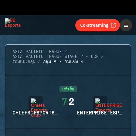
Co-streaming
ASIA PACIFIC LEAGUE
ASIA PACIFIC LEAGUE STAGE 2 - OCE
รอบแบ่งกลุ่ม
กลุ่ม A - วันแข่ง 4
เสร็จสิ้น
7
2
:
CHIEFS ESPORTS CLUB
ENTERPRISE ESPORTS