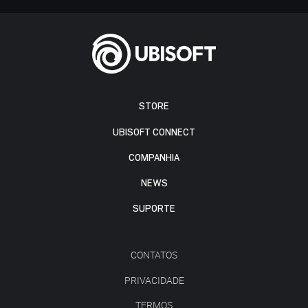
STORE
UBISOFT CONNECT
COMPANHIA
NEWS
SUPORTE
CONTATOS
PRIVACIDADE
TERMOS