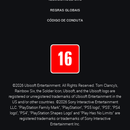
REGRAS GLOBAIS
CÓDIGO DE CONDUTA
©2026 Ubisoft Entertainment. All Rights Reserved. Tom Clancy’s,
Rainbow Six, the Soldier Icon, Ubisoft, and the Ubisoft logo are
registered or unregistered trademarks of Ubisoft Entertainment in the
US and/or other countries. ©2026 Sony Interactive Entertainment
LLC. "PlayStation Family Mark", "PlayStation", "PS5 logo", "PS5", "PS4
logo", "PS4", "PlayStation Shapes Logo" and "Play Has No Limits" are
registered trademarks or trademarks of Sony Interactive
Entertainment Inc.