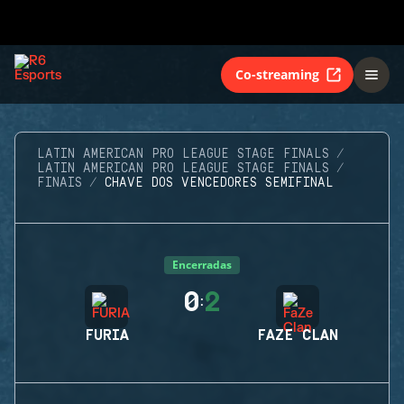
Co-streaming
LATIN AMERICAN PRO LEAGUE STAGE FINALS
LATIN AMERICAN PRO LEAGUE STAGE FINALS
FINAIS
CHAVE DOS VENCEDORES SEMIFINAL
Encerradas
0
2
:
FURIA
FAZE CLAN