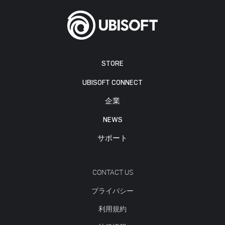
STORE
UBISOFT CONNECT
企業
NEWS
サポート
CONTACT US
プライバシー
利用規約