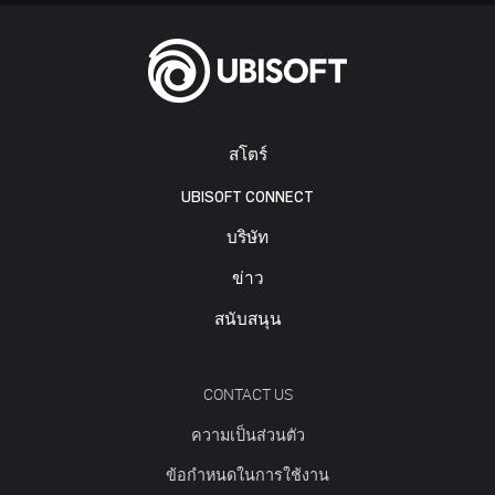
สโตร์
UBISOFT CONNECT
บริษัท
ข่าว
สนับสนุน
CONTACT US
ความเป็นส่วนตัว
ข้อกำหนดในการใช้งาน