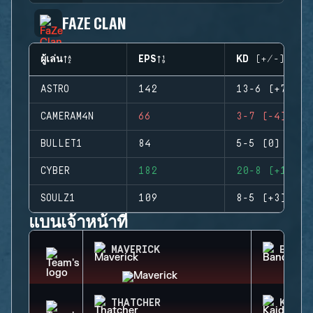
FAZE CLAN
ผู้เล่น
EPS
KD (+/-)
ASTRO
142
13-6 (+7)
CAMERAM4N
66
3-7 (-4)
BULLET1
84
5-5 (0)
CYBER
182
20-8 (+12)
SOULZ1
109
8-5 (+3)
แบนเจ้าหน้าที่
MAVERICK
BANDI
THATCHER
KAID