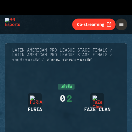
Co-streaming
LATIN AMERICAN PRO LEAGUE STAGE FINALS
LATIN AMERICAN PRO LEAGUE STAGE FINALS
รอบชิงชนะเลิศ
สายบน รอบรองชนะเลิศ
เสร็จสิ้น
0
2
:
FURIA
FAZE CLAN