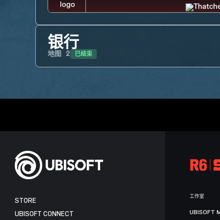
银行
已结束
地图
2
工作室
STORE
UBISOFT 
UBISOFT CONNECT