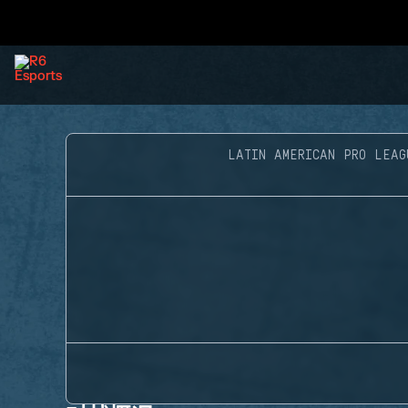
LATIN AMERICAN PRO LEAG