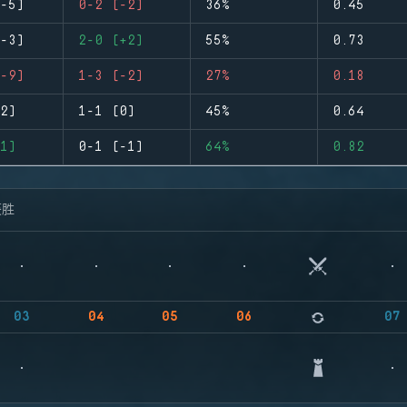
-5)
0-2 (-2)
36%
0.45
-3)
2-0 (+2)
55%
0.73
-9)
1-3 (-2)
27%
0.18
2)
1-1 (0)
45%
0.64
1)
0-1 (-1)
64%
0.82
获胜
03
04
05
06
07