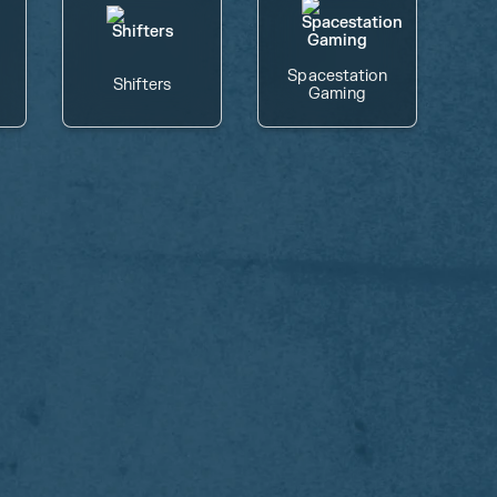
Spacestation
Shifters
Gaming