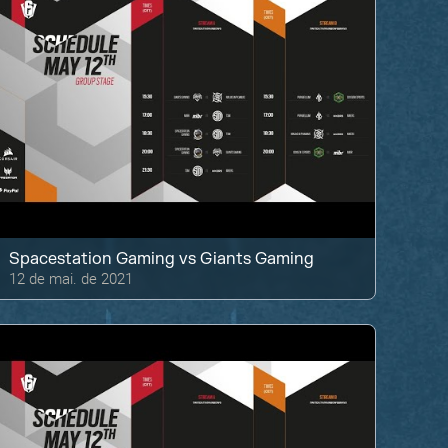
Spacestation Gaming
vs
Giants Gaming
12 de mai. de 2021