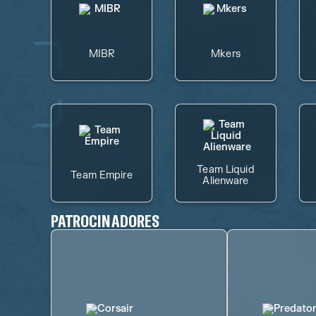
MIBR
Mkers
Team Liquid
Team Empire
Alienware
PATROCINADORES