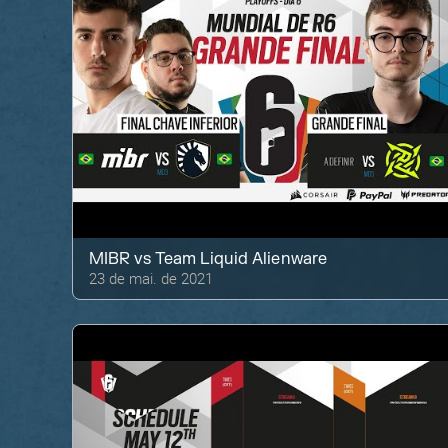
MIBR
vs
Team Liquid Alienware
23 de mai. de 2021