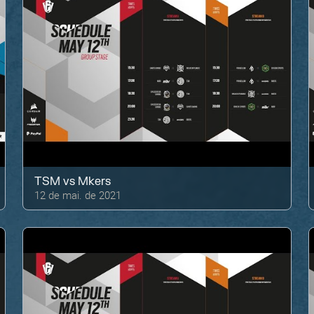
TSM
vs
Mkers
12 de mai. de 2021