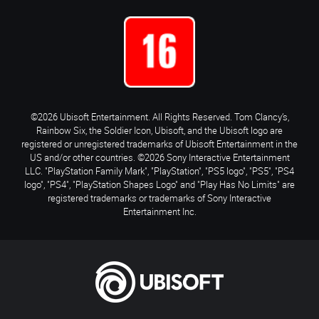
©2026 Ubisoft Entertainment. All Rights Reserved. Tom Clancy’s,
Rainbow Six, the Soldier Icon, Ubisoft, and the Ubisoft logo are
registered or unregistered trademarks of Ubisoft Entertainment in the
US and/or other countries. ©2026 Sony Interactive Entertainment
LLC. "PlayStation Family Mark", "PlayStation", "PS5 logo", "PS5", "PS4
logo", "PS4", "PlayStation Shapes Logo" and "Play Has No Limits" are
registered trademarks or trademarks of Sony Interactive
Entertainment Inc.