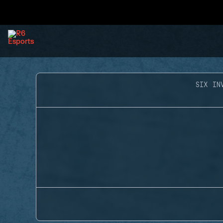
SIX IN