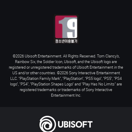
©2026 Ubisoft Entertainment. All Rights Reserved. Tom Clancy’s,
Rainbow Six, the Soldier Icon, Ubisoft, and the Ubisoft logo are
registered or unregistered trademarks of Ubisoft Entertainment in the
US and/or other countries. ©2026 Sony Interactive Entertainment
LLC. "PlayStation Family Mark", "PlayStation", "PS5 logo", "PS5", "PS4
logo", "PS4", "PlayStation Shapes Logo" and "Play Has No Limits" are
registered trademarks or trademarks of Sony Interactive
Entertainment Inc.