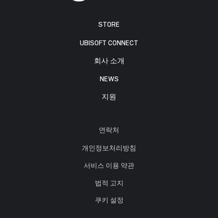
STORE
UBISOFT CONNECT
회사 소개
NEWS
지원
연락처
개인정보처리방침
서비스 이용 약관
법적 고지
쿠키 설정