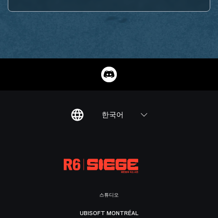
한국어
스튜디오
UBISOFT MONTRÉAL