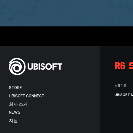
스튜디오
STORE
UBISOFT 
UBISOFT CONNECT
회사 소개
NEWS
지원