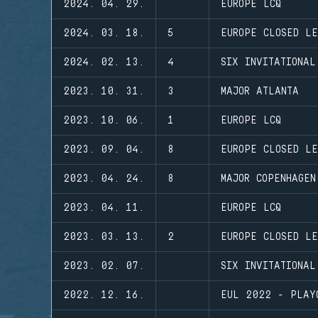
2024. 04. 29.
EUROPE LCQ
2024. 03. 18.
5
EUROPE CLOSED LE
2024. 02. 13.
4
SIX INVITATIONAL
2023. 10. 31.
3
MAJOR ATLANTA
2023. 10. 06.
1
EUROPE LCQ
2023. 09. 04.
8
EUROPE CLOSED LE
2023. 04. 24.
8
MAJOR COPENHAGEN
2023. 04. 11.
EUROPE LCQ
2023. 03. 13.
2
EUROPE CLOSED LE
2023. 02. 07.
SIX INVITATIONAL
2022. 12. 16.
EUL 2022 - PLAY