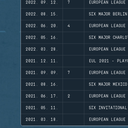
2022. 09. 12.
7
EUROPEAN LEAGUE
2022. 08. 15.
SIX MAJOR BERLIN
2022. 06. 20.
4
EUROPEAN LEAGUE
2022. 05. 16.
SIX MAJOR CHARLO
2022. 03. 28.
EUROPEAN LEAGUE
2021. 12. 11.
EUL 2021 - PLAY
2021. 09. 09.
7
EUROPEAN LEAGUE
2021. 08. 16.
SIX MAJOR MEXICO
2021. 06. 17.
2
EUROPEAN LEAGUE
2021. 05. 11.
SIX INVITATIONAL
2021. 03. 18.
EUROPEAN LEAGUE