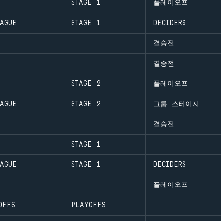
STAGE 1
플레이오프
AGUE
STAGE 1
DECIDERS
결승전
결승전
STAGE 2
플레이오프
AGUE
STAGE 2
그룹 스테이지
결승전
STAGE 1
AGUE
STAGE 1
DECIDERS
플레이오프
OFFS
PLAYOFFS