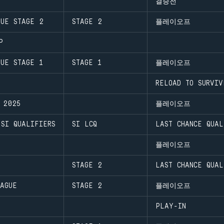
결승전
GUE STAGE 2
STAGE 2
플레이오프
P
GUE STAGE 1
STAGE 1
플레이오프
RELOAD TO SURVIV
 2025
플레이오프
SI QUALIFIERS
SI LCQ
LAST CHANCE QUAL
플레이오프
STAGE 2
LAST CHANCE QUAL
AGUE
STAGE 2
플레이오프
PLAY-IN