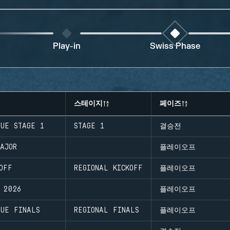
Play-in
Swiss Phase
스테이지
페이즈
GUE STAGE 1
STAGE 1
결승전
AJOR
플레이오프
OFF
REGIONAL KICKOFF
플레이오프
 2026
플레이오프
GUE FINALS
REGIONAL FINALS
플레이오프