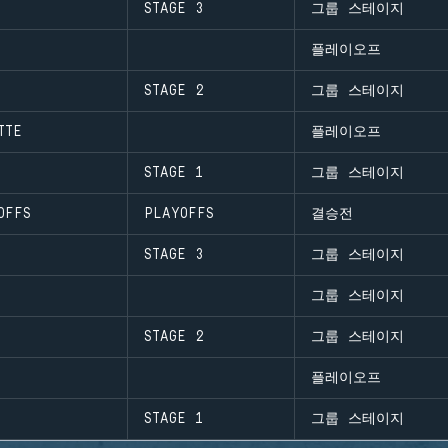
STAGE 3
그룹 스테이지
플레이오프
STAGE 2
그룹 스테이지
TTE
플레이오프
STAGE 1
그룹 스테이지
OFFS
PLAYOFFS
결승전
STAGE 3
그룹 스테이지
그룹 스테이지
STAGE 2
그룹 스테이지
플레이오프
STAGE 1
그룹 스테이지