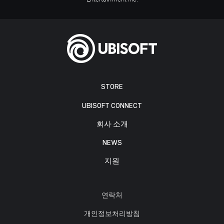
STORE
UBISOFT CONNECT
회사 소개
NEWS
지원
연락처
개인정보처리방침