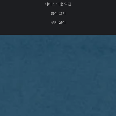
서비스 이용 약관
법적 고지
쿠키 설정