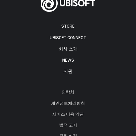
STORE
UBISOFT CONNECT
회사 소개
NEWS
지원
연락처
개인정보처리방침
서비스 이용 약관
법적 고지
쿠키 설정