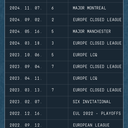
2024. 11. 07.
6
MAJOR MONTREAL
2024. 09. 02.
2
EUROPE CLOSED LEAGUE
2024. 05. 16.
5
MAJOR MANCHESTER
2024. 03. 18.
3
EUROPE CLOSED LEAGUE
2023. 10. 06.
5
EUROPE LCQ
2023. 09. 04.
7
EUROPE CLOSED LEAGUE
2023. 04. 11.
EUROPE LCQ
2023. 03. 13.
7
EUROPE CLOSED LEAGUE
2023. 02. 07.
SIX INVITATIONAL
2022. 12. 16.
EUL 2022 - PLAYOFFS
2022. 09. 12.
EUROPEAN LEAGUE