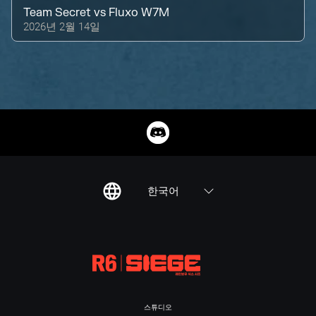
Team Secret
vs
Fluxo W7M
2026년 2월 14일
한국어
스튜디오