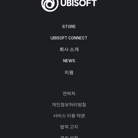
STORE
UBISOFT CONNECT
회사 소개
NEWS
지원
연락처
개인정보처리방침
서비스 이용 약관
법적 고지
쿠키 설정