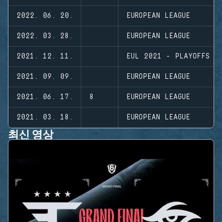
2022. 06. 20.
EUROPEAN LEAGUE
2022. 03. 28.
EUROPEAN LEAGUE
2021. 12. 11.
EUL 2021 - PLAYOFFS
2021. 09. 09.
EUROPEAN LEAGUE
2021. 06. 17.
8
EUROPEAN LEAGUE
2021. 03. 18.
EUROPEAN LEAGUE
최신 영상