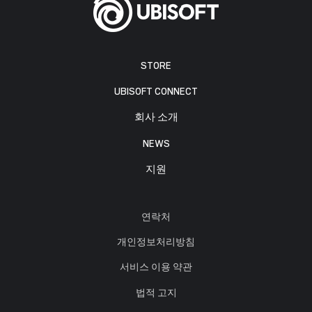
STORE
UBISOFT CONNECT
회사 소개
NEWS
지원
연락처
개인정보처리방침
서비스 이용 약관
법적 고지