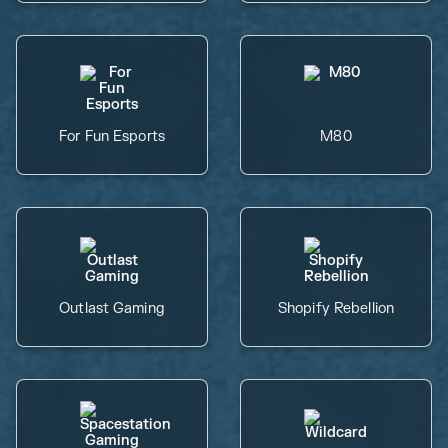
For Fun Esports
M80
Outlast Gaming
Shopify Rebellion