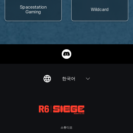
Spacestation
Wildcard
Gaming
한국어
스튜디오