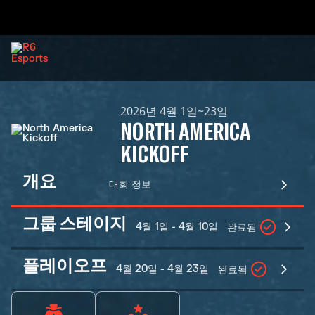
2026년 4월 1일~23일
NORTH AMERICA
KICKOFF
개요
대회 정보
그룹 스테이지
4월 1일 - 4월 10일
완료됨
플레이오프
4월 20일 - 4월 23일
완료됨