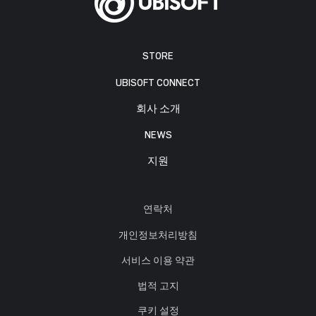
STORE
UBISOFT CONNECT
회사 소개
NEWS
지원
연락처
개인정보처리방침
서비스 이용 약관
법적 고지
쿠키 설정