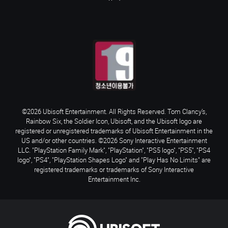
©2026 Ubisoft Entertainment. All Rights Reserved. Tom Clancy’s,
Rainbow Six, the Soldier Icon, Ubisoft, and the Ubisoft logo are
registered or unregistered trademarks of Ubisoft Entertainment in the
US and/or other countries. ©2026 Sony Interactive Entertainment
LLC. "PlayStation Family Mark", "PlayStation", "PS5 logo", "PS5", "PS4
logo", "PS4", "PlayStation Shapes Logo" and "Play Has No Limits" are
registered trademarks or trademarks of Sony Interactive
Entertainment Inc.