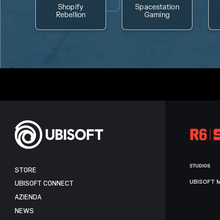
Shopify
Spacestation
Rebellion
Gaming
STUDIOS
STORE
UBISOFT 
UBISOFT CONNECT
AZIENDA
NEWS