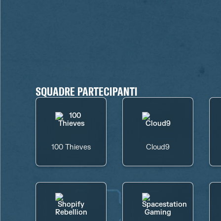
SQUADRE PARTECIPANTI
100 Thieves
Cloud9