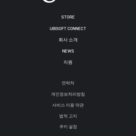
STORE
UBISOFT CONNECT
회사 소개
NEWS
지원
연락처
개인정보처리방침
서비스 이용 약관
법적 고지
쿠키 설정