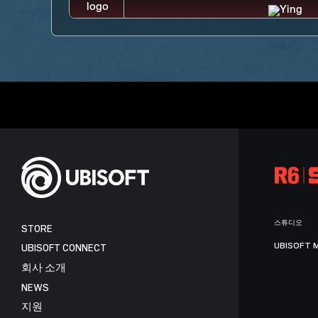
스튜디오
STORE
UBISOFT 
UBISOFT CONNECT
회사 소개
NEWS
지원