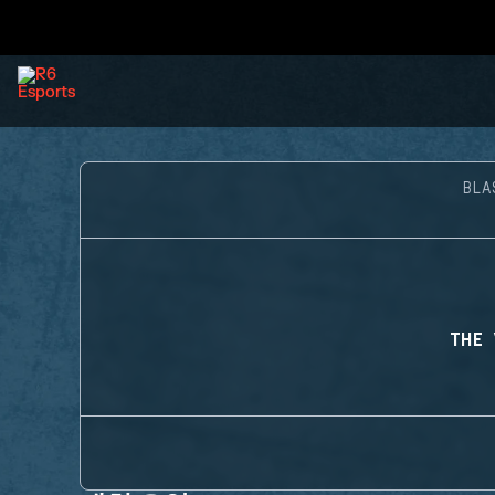
BLA
THE 