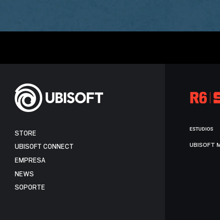
ESTUDIOS
STORE
UBISOFT 
UBISOFT CONNECT
EMPRESA
NEWS
SOPORTE