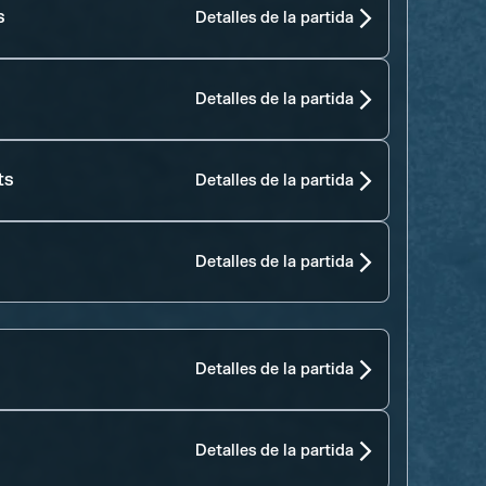
s
Detalles de la partida
Detalles de la partida
ts
Detalles de la partida
Detalles de la partida
Detalles de la partida
Detalles de la partida