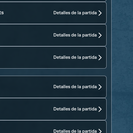
ts
Detalles de la partida
Detalles de la partida
Detalles de la partida
Detalles de la partida
Detalles de la partida
Detalles de la partida