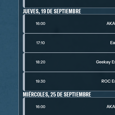
JUEVES, 19 DE SEPTIEMBRE
AKA
16:00
Ea
17:10
Geekay E
18:20
ROC E
19:30
MIÉRCOLES, 25 DE SEPTIEMBRE
AKA
16:00