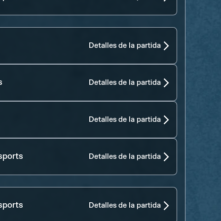
Detalles de la partida
s
Detalles de la partida
Detalles de la partida
sports
Detalles de la partida
sports
Detalles de la partida