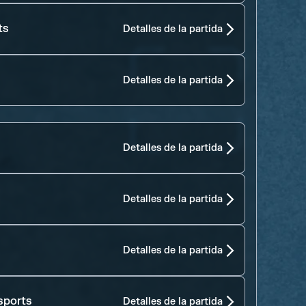
ts
Detalles de la partida
Detalles de la partida
Detalles de la partida
Detalles de la partida
Detalles de la partida
sports
Detalles de la partida