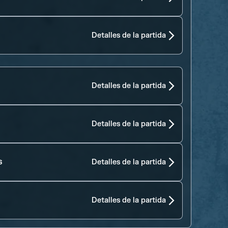
Detalles de la partida
Detalles de la partida
Detalles de la partida
s
Detalles de la partida
Detalles de la partida