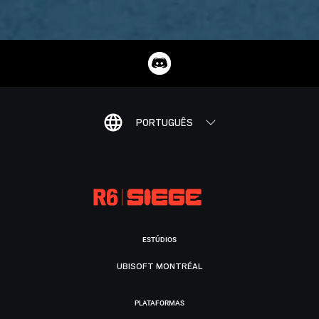
PORTUGUÊS
ESTÚDIOS
UBISOFT MONTRÉAL
PLATAFORMAS