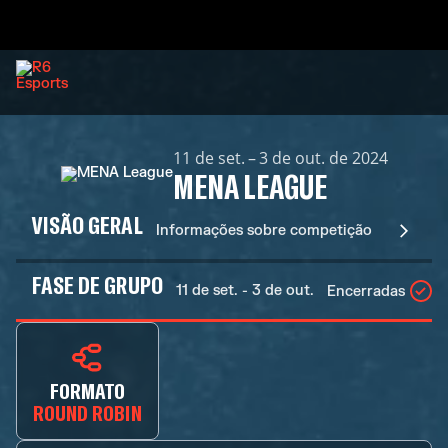
11 de set. – 3 de out. de 2024
MENA LEAGUE
VISÃO GERAL
Informações sobre competição
FASE DE GRUPO
11 de set. - 3 de out.
Encerradas
FORMATO
ROUND ROBIN