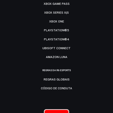
XBOX GAME PASS
XBOX SERIES X|S
XBOX ONE
PLAYSTATION®5
PLAYSTATION®4
UBISOFT CONNECT
AMAZON LUNA
REGRAS DA R6 ESPORTS
REGRAS GLOBAIS
CÓDIGO DE CONDUTA