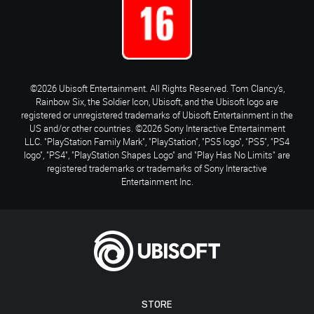
©2026 Ubisoft Entertainment. All Rights Reserved. Tom Clancy’s,
Rainbow Six, the Soldier Icon, Ubisoft, and the Ubisoft logo are
registered or unregistered trademarks of Ubisoft Entertainment in the
US and/or other countries. ©2026 Sony Interactive Entertainment
LLC. "PlayStation Family Mark", "PlayStation", "PS5 logo", "PS5", "PS4
logo", "PS4", "PlayStation Shapes Logo" and "Play Has No Limits" are
registered trademarks or trademarks of Sony Interactive
Entertainment Inc.
STORE