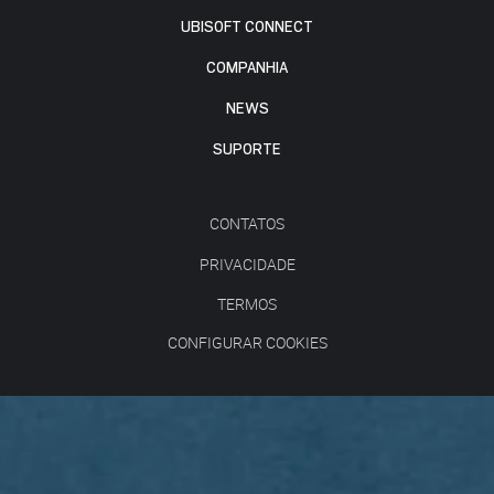
UBISOFT CONNECT
COMPANHIA
NEWS
SUPORTE
CONTATOS
PRIVACIDADE
TERMOS
CONFIGURAR COOKIES