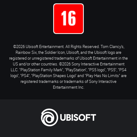
©2026 Ubisoft Entertainment. All Rights Reserved. Tom Clancy’s,
Rainbow Six, the Soldier Icon, Ubisoft, and the Ubisoft logo are
registered or unregistered trademarks of Ubisoft Entertainment in the
US and/or other countries. ©2026 Sony Interactive Entertainment
LLC. "PlayStation Family Mark", "PlayStation", "PS5 logo", "PS5", "PS4
logo", "PS4", "PlayStation Shapes Logo" and "Play Has No Limits" are
registered trademarks or trademarks of Sony Interactive
Entertainment Inc.