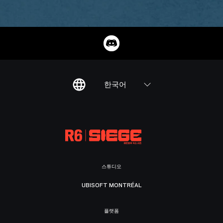
한국어
스튜디오
UBISOFT MONTRÉAL
플랫폼