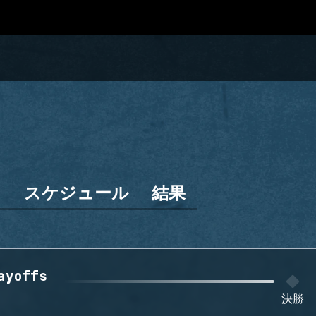
ン
スケジュール
結果
ayoffs
決勝