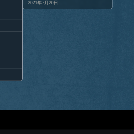
2021年7月20日