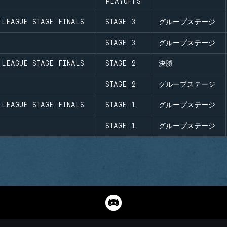
PLAYOFFS
 LEAGUE STAGE FINALS
STAGE 3
グループステージ
STAGE 3
グループステージ
 LEAGUE STAGE FINALS
STAGE 2
決勝
STAGE 2
グループステージ
 LEAGUE STAGE FINALS
STAGE 1
グループステージ
STAGE 1
グループステージ