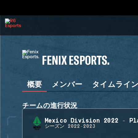
FENIX ESPORTS.
概要
メンバー
タイムライ
チームの進行状況
Mexico Division 2022 - Pl
シーズン
2022-2023