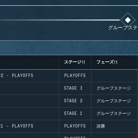
グループステ
ステージ
フェーズ
22 - PLAYOFFS
PLAYOFFS
STAGE 3
グループステージ
STAGE 2
グループステージ
STAGE 1
グループステージ
21 - PLAYOFFS
PLAYOFFS
決勝