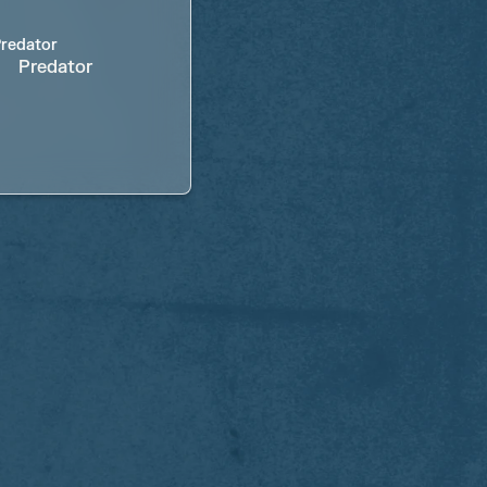
Predator