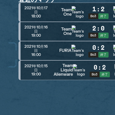
1
:
2
2021年10月17
Team
日
One
18:00
Bo3
終了
2
:
0
2021年10月16
Team
日
One
19:00
Bo3
終了
0
:
2
2021年10月16
FURIA
日
16:00
Bo3
終了
Team
0
:
2
2021年10月15
Liquid
日
Alienware
19:00
Bo3
終了