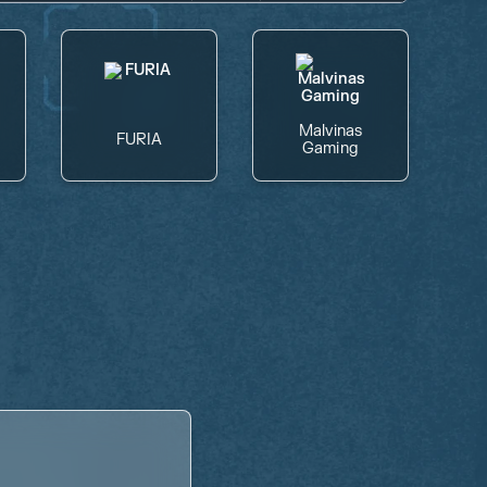
Malvinas
FURIA
Gaming