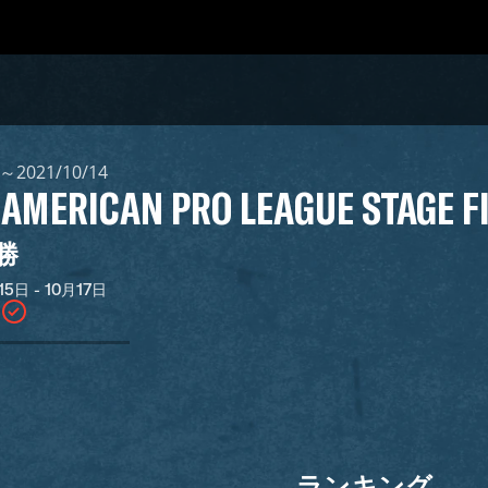
1～2021/10/14
 AMERICAN PRO LEAGUE STAGE F
勝
15日 - 10月17日
ランキング