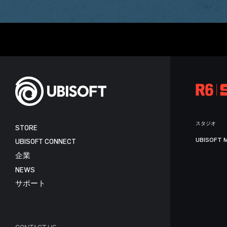
スタジオ
STORE
UBISOFT 
UBISOFT CONNECT
企業
NEWS
サポート