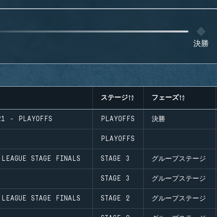
決勝
ステージ
フェーズ
21 - PLAYOFFS
PLAYOFFS
決勝
PLAYOFFS
 LEAGUE STAGE FINALS
STAGE 3
グループステージ
STAGE 3
グループステージ
 LEAGUE STAGE FINALS
STAGE 2
グループステージ