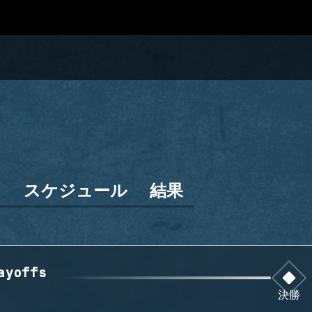
ン
スケジュール
結果
ayoffs
決勝