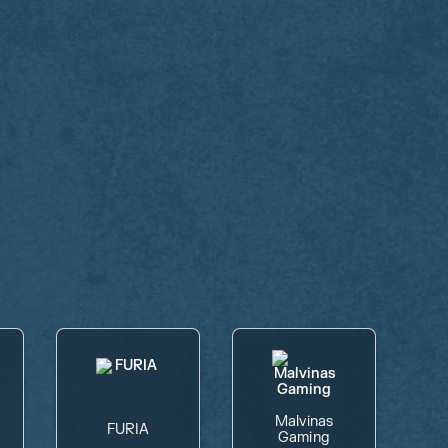
Malvinas
FURIA
Gaming