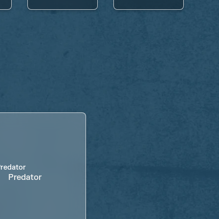
Predator