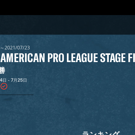
0～2021/07/23
 AMERICAN PRO LEAGUE STAGE F
勝
4日 - 7月25日
ランキング