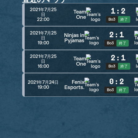
1
:
2
2021年7月25
Team
日
One
22:00
Bo3
終了
2
:
1
2021年7月25
Ninjas in
日
Pyjamas
19:00
Bo3
終了
2
:
1
2021年7月25
Team
日
One
16:00
Bo3
終了
0
:
2
Fenix
2021年7月24日
Esports.
19:00
Bo3
終了