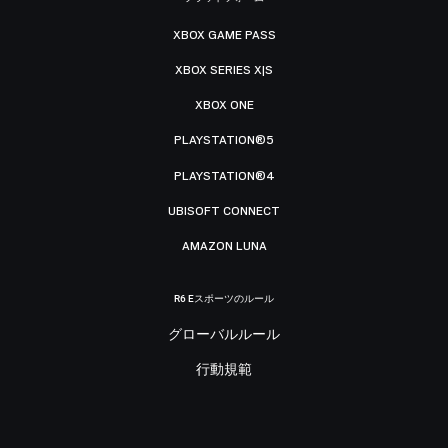
XBOX GAME PASS
XBOX SERIES X|S
XBOX ONE
PLAYSTATION®5
PLAYSTATION®4
UBISOFT CONNECT
AMAZON LUNA
R6 Eスポーツのルール
グローバルルール
行動規範