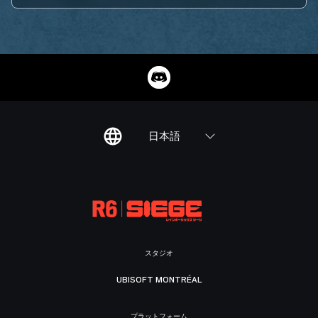
日本語
スタジオ
UBISOFT MONTRÉAL
プラットフォーム