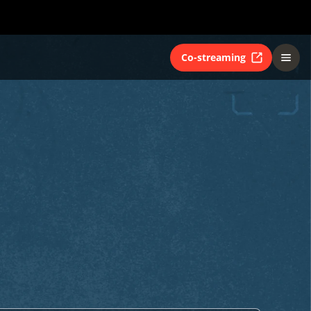
Co-streaming