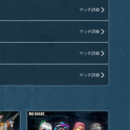
マッチ詳細
マッチ詳細
マッチ詳細
マッチ詳細