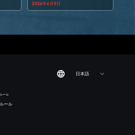
2026年6月5日
日本語
のルール
ルール