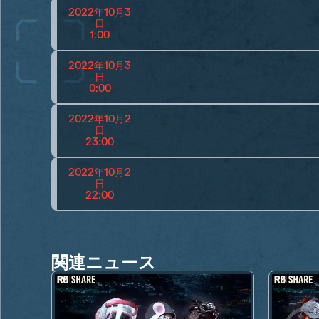
2022年10月3
日
1:00
2022年10月3
日
0:00
2022年10月2
日
23:00
2022年10月2
日
22:00
関連ニュース