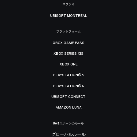
スタジオ
UBISOFT MONTRÉAL
プラットフォーム
XBOX GAME PASS
XBOX SERIES X|S
XBOX ONE
PLAYSTATION®5
PLAYSTATION®4
UBISOFT CONNECT
AMAZON LUNA
R6 Eスポーツのルール
グローバルルール