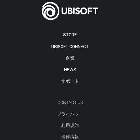
STORE
UBISOFT CONNECT
企業
NEWS
サポート
CONTACT US
プライバシー
利用規約
法律情報