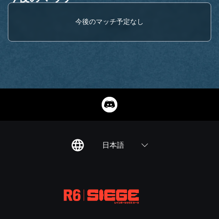
今後のマッチ予定なし
日本語