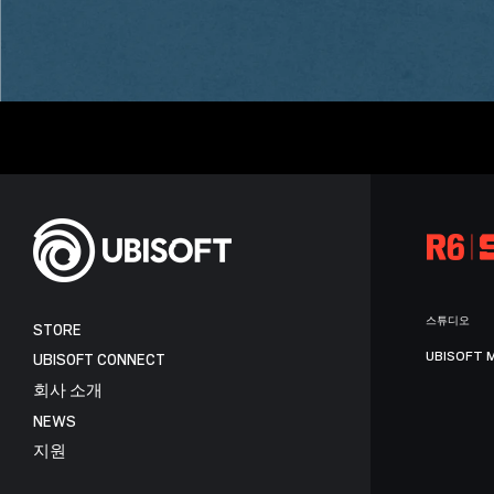
스튜디오
STORE
UBISOFT 
UBISOFT CONNECT
회사 소개
NEWS
지원