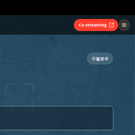
Co-streaming
팔로우