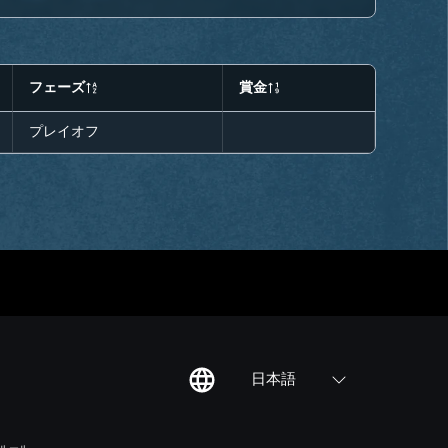
フェーズ
賞金
プレイオフ
日本語