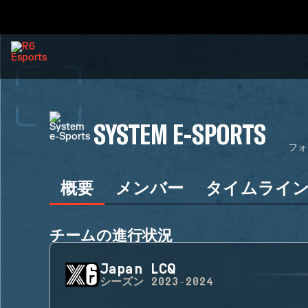
SYSTEM E-SPORTS
フォ
概要
メンバー
タイムライ
チームの進行状況
Japan LCQ
シーズン
2023-2024