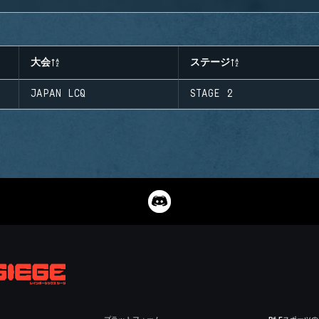
大会
ステージ
JAPAN LCQ
STAGE 2