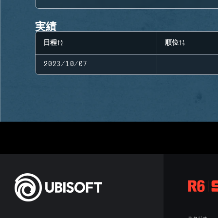
実績
日程
順位
2023/10/07