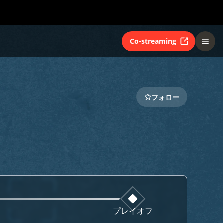
Co-streaming
フォロー
プレイオフ