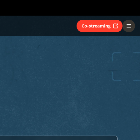
Co-streaming