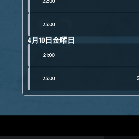
22:00
23:00
4月10日金曜日
21:00
S
23:00