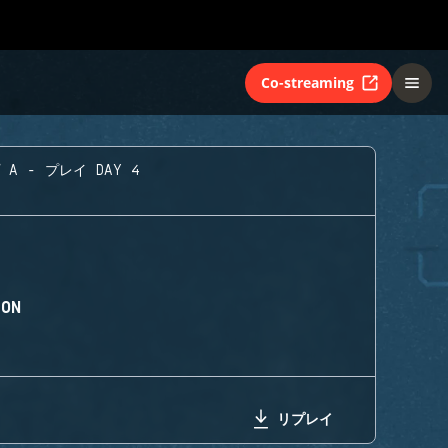
Co-streaming
A - プレイ DAY 4
ION
リプレイ