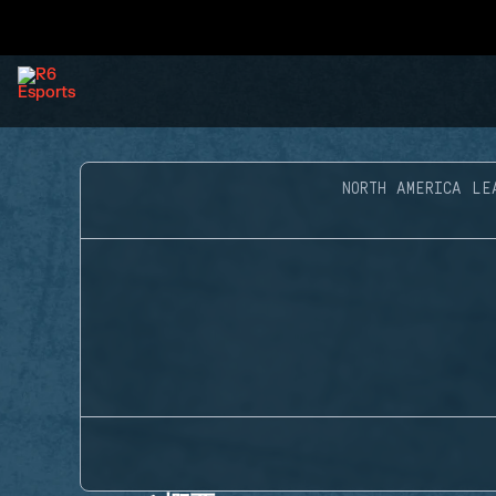
NORTH AMERICA LE