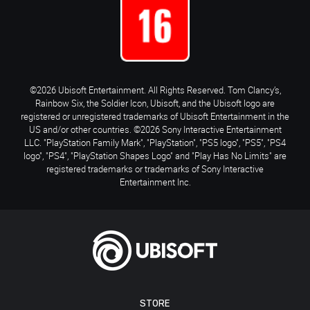
©2026 Ubisoft Entertainment. All Rights Reserved. Tom Clancy’s,
Rainbow Six, the Soldier Icon, Ubisoft, and the Ubisoft logo are
registered or unregistered trademarks of Ubisoft Entertainment in the
US and/or other countries. ©2026 Sony Interactive Entertainment
LLC. "PlayStation Family Mark", "PlayStation", "PS5 logo", "PS5", "PS4
logo", "PS4", "PlayStation Shapes Logo" and "Play Has No Limits" are
registered trademarks or trademarks of Sony Interactive
Entertainment Inc.
STORE