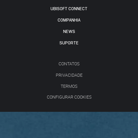
UBISOFT CONNECT
COMPANHIA
NEWS
SUPORTE
CONTATOS
PRIVACIDADE
TERMOS
CONFIGURAR COOKIES