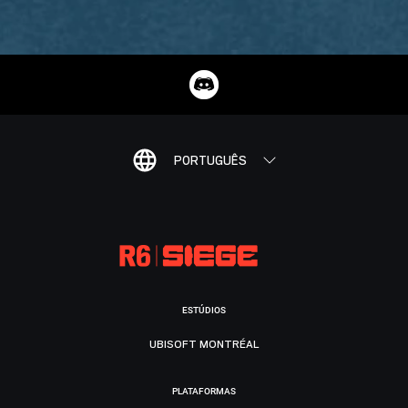
PORTUGUÊS
ESTÚDIOS
UBISOFT MONTRÉAL
PLATAFORMAS