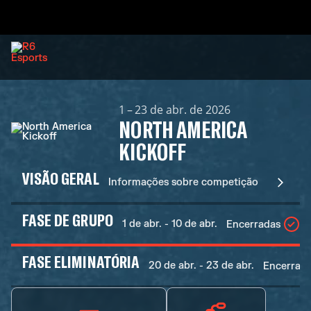
1 – 23 de abr. de 2026
NORTH AMERICA
KICKOFF
VISÃO GERAL
Informações sobre competição
FASE DE GRUPO
1 de abr. - 10 de abr.
Encerradas
FASE ELIMINATÓRIA
20 de abr. - 23 de abr.
Encerrad